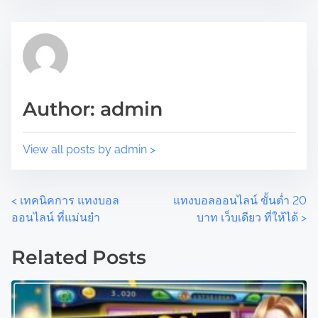
t
t
h
r
i
e
s
a
p
d
o
t
Author: admin
s
i
t
m
o
e
View all posts by admin >
n
:
P
<
เทคนิคการ แทงบอล
แทงบอลออนไลน์ ขั้นต่ำ 20
ออนไลน์ ที่แม่นยำ
บาท เว็บเดียว ที่ให้ได้
>
o
Related Posts
s
t