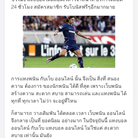
24 ชั่วโมง สมัครสมาชิก รับโบนัสฟรีๆอีกมากมาย
การแทงพนัน กับเว็บ ออนไลน์ นั้น จึงเป็น สิ่งที่ สนอง
ความ ต้องการ ของนักพนัน ได้ดี ที่สุด เพราะเว็บพนัน
สร้างความ สะดวก สบาย สามารถเล่น และแทงพนัน ได้
ทุกที่ ทุกเวลา ไม่ว่า จะอยู่ที่ไหน
ก็สามารถ วางเดิมพัน ได้ตลอด เวลา เว็บพนัน ออนไลน์
จึงกลาย เป็นที่ ยอดนิยม อย่างมาก ในปัจจุบันนี้ แทงบอล
ออนไลน์ กับเว็บ แทงบอล ออนไลน์ ไม่ใช่แค่ สะดวก
สบาย เท่านั้น มันยัง