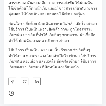
ตารางบอล มีผลบอลมีตาราง การแข่งขัน ให้นักพนัน
ได้เช็คด้วย ไว้ที่ หน้าเว็บ และมี ข่าวสาร เกี่ยวกับ วงการ
ฟุตบอล ให้นักพนัน และคอบอล ได้เช็ค และรู้ผล
ก่อนใครๆ อีกด้วย นักพนันบางคน ไม่กล้า เปิดใจ เข้ามา
ใช้บริการ เว็บพนันเพราะยังกลัว ว่าจะ ถูกโกง เพราะ
เว็บพนัน บางเว็บ ก็ทำให้ เว็บอื่นๆ ขาดความ น่าเชื่อถือ
ทำให้ นักพนัน บางคน กลัวการเข้ามา
ใช้บริการ เว็บพนัน เพราะฉะนั้น ถ้าหาก ว่าเว็บอื่นๆ
ทำให้ท่าน หวาดระแวง ไม่กล้าเปิดใจ เข้ามา ใช้บริการ
เว็บพนัน ลองเลือก และเปิดใจ อีกครั้ง เข้ามา ใช้บริการ
เว็บของเรา เว็บพนัน ที่นักพนัน ต่างก็แนะนำ
S
h
a
P
r
o
e
s