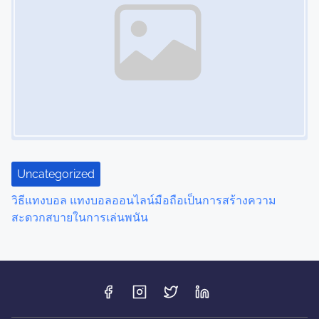
Uncategorized
วิธีแทงบอล แทงบอลออนไลน์มือถือเป็นการสร้างความ
สะดวกสบายในการเล่นพนัน