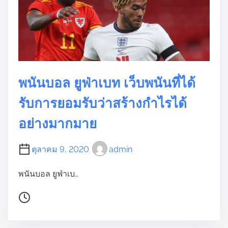
t
i
m
e
พนันบอล ยูฟ่าเบท เว็บพนันที่ได้
รับการยอมรับว่าสร้างกำไรได้
อย่างมากมาย
ตุลาคม 9, 2020
admin
พนันบอล ยูฟ่าเบ…
P
o
s