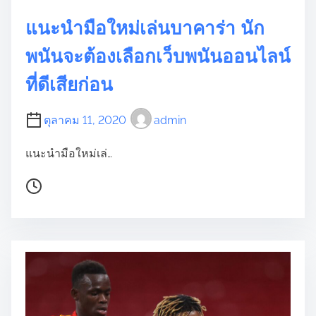
แนะนำมือใหม่เล่นบาคาร่า นัก
พนันจะต้องเลือกเว็บพนันออนไลน์
ที่ดีเสียก่อน
ตุลาคม 11, 2020
admin
แนะนำมือใหม่เล่…
P
o
s
t
r
e
a
d