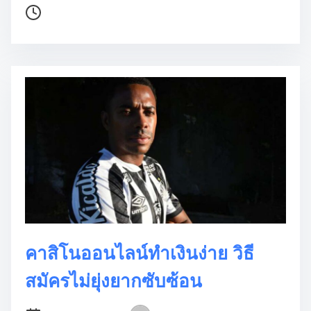
P
o
s
t
r
e
a
d
t
i
m
e
คาสิโนออนไลน์ทำเงินง่าย วิธี
สมัครไม่ยุ่งยากซับซ้อน