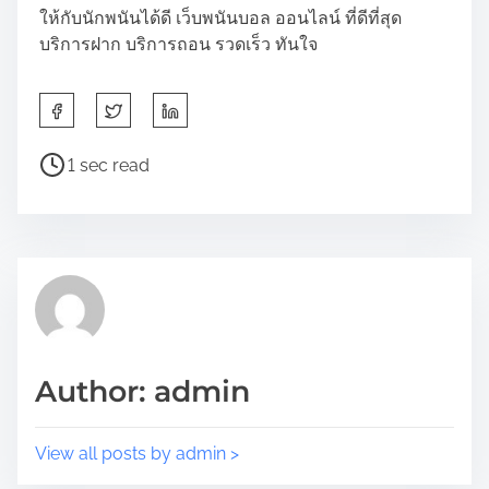
ให้กับนักพนันได้ดี เว็บพนันบอล ออนไลน์ ที่ดีที่สุด
บริการฝาก บริการถอน รวดเร็ว ทันใจ
S
h
a
P
1 sec read
r
o
e
s
t
t
h
r
i
e
s
a
p
d
o
t
Author: admin
s
i
t
m
o
e
View all posts by admin >
n