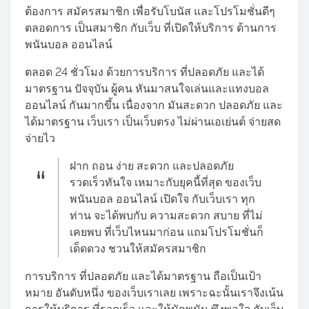
ต้องการ สมัครสมาชิก เพื่อรับโบนัส และโปรโมชั่นดีๆ
o
ตลอดการ เป็นสมาชิก กับเว็บ ที่เปิดให้บริการ ด้านการ
s
พนันบอล ออนไลน์
t
o
ตลอด 24 ชั่วโมง ด้วยการบริการ ที่ปลอดภัย และได้
n
มาตรฐาน ปัจจุบัน ผู้คน หันมาสนใจเล่นและแทงบอล
:
ออนไลน์ กันมากขึ้น เนื่องจาก มันสะดวก ปลอดภัย และ
ได้มาตรฐาน เว็บเรา เป็นเว็บตรง ไม่ผ่านเอเย่นต์ จ่ายสด
จ่ายไว
ฝาก ถอน ง่าย สะดวก และปลอดภัย
รวดเร็วทันใจ เหมาะกับยุคนี้ที่สุด ของเว็บ
พนันบอล ออนไลน์ เปิดใจ กับเว็บเรา ทุก
ท่าน จะได้พบกับ ความสะดวก สบาย ที่ไม่
เคยพบ ที่เว็บไหนมาก่อน แถมโปรโมชั่นก็
เด็ดดวง ชวนให้สมัครสมาชิก
การบริการ ที่ปลอดภัย และได้มาตรฐาน ถือเป็นเป้า
หมาย อันดับหนึ่ง ของเว็บเราเลย เพราะฉะนั้นเราจึงเน้น