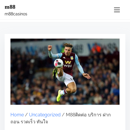
S
m88
k
m88casinos
i
p
t
o
c
o
n
t
e
n
t
Home
/
Uncategorized
/ M88ติดต่อ บริการ ฝาก
ถอน รวดเร็ว ทันใจ