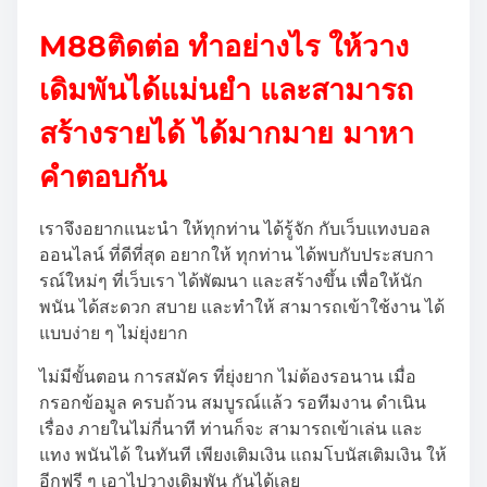
M88ติดต่อ ทำอย่างไร ให้วาง
เดิมพันได้แม่นยำ และสามารถ
สร้างรายได้ ได้มากมาย มาหา
คำตอบกัน
เราจึงอยากแนะนำ ให้ทุกท่าน ได้รู้จัก กับเว็บแทงบอล
ออนไลน์ ที่ดีที่สุด อยากให้ ทุกท่าน ได้พบกับประสบกา
รณ์ใหม่ๆ ที่เว็บเรา ได้พัฒนา และสร้างขึ้น เพื่อให้นัก
พนัน ได้สะดวก สบาย และทำให้ สามารถเข้าใช้งาน ได้
แบบง่าย ๆ ไม่ยุ่งยาก
ไม่มีขั้นตอน การสมัคร ที่ยุ่งยาก ไม่ต้องรอนาน เมื่อ
กรอกข้อมูล ครบถ้วน สมบูรณ์แล้ว รอทีมงาน ดำเนิน
เรื่อง ภายในไม่กี่นาที ท่านก็จะ สามารถเข้าเล่น และ
แทง พนันได้ ในทันที เพียงเติมเงิน แถมโบนัสเติมเงิน ให้
อีกฟรี ๆ เอาไปวางเดิมพัน กันได้เลย