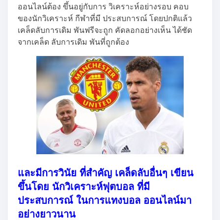
ออนไลน์ต้อง ขึ้นอยู่กับการ วิเคราะห์อย่างรอบ คอบ
ของนักวิเคราะห์ กีฬาที่มี ประสบการณ์ โดยปกติแล้ว
เคล็ดลับการเดิม พันฟรีจะถูก คัดลอกอย่างเห็น ได้ชัด
จากเคล็ด ลับการเดิม พันที่ถูกต้อง
และมีการวินัย ที่สำคัญ เคล็ดลับอื่นๆ เขียน
ขึ้นโดย นักวิเคราะห์ฟุตบอล ที่มี
ประสบการณ์ ในการแทงบอล ออนไลน์มา
อย่างยาวนาน