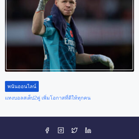
พนันออนไลน์
แทงบอลสเต็ป2คู่ เพิ่มโอกาสที่ดีให้ทุกคน