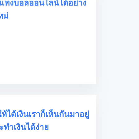
รแทงบอลออนไลน์ได้อย่าง
หม่
ได้เงินเราก็เห็นกันมาอยู่
ะทำเงินได้ง่าย