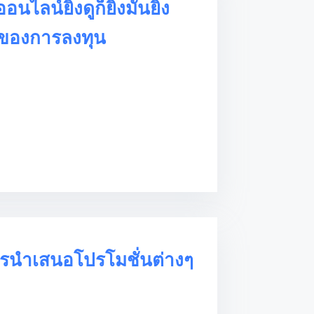
ลน์ยิ่งดูก็ยิ่งมันยิ่ง
องของการลงทุน
ารนำเสนอโปรโมชั่นต่างๆ