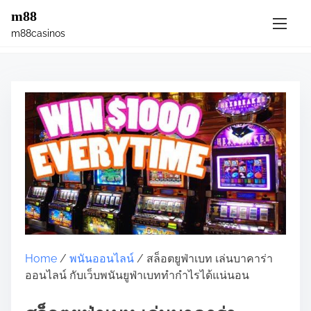
S
m88
k
m88casinos
i
p
t
o
c
o
n
t
e
n
t
Home
/
พนันออนไลน์
/ สล็อตยูฟ่าเบท เล่นบาคาร่า
ออนไลน์ กับเว็บพนันยูฟ่าเบททำกำไรได้แน่นอน