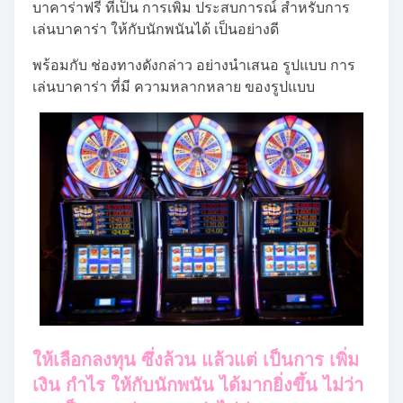
บาคาร่าฟรี ที่เป็น การเพิ่ม ประสบการณ์ สำหรับการ
เล่นบาคาร่า ให้กับนักพนันได้ เป็นอย่างดี
พร้อมกับ ช่องทางดังกล่าว อย่างนำเสนอ รูปแบบ การ
เล่นบาคาร่า ที่มี ความหลากหลาย ของรูปแบบ
ให้เลือกลงทุน ซึ่งล้วน แล้วแต่ เป็นการ เพิ่ม
เงิน กำไร ให้กับนักพนัน ได้มากยิ่งขึ้น ไม่ว่า