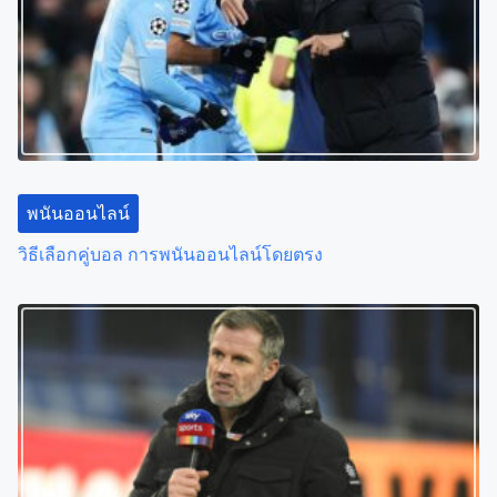
v
i
g
a
t
พนันออนไลน์
i
วิธีเลือกคู่บอล การพนันออนไลน์โดยตรง
o
n