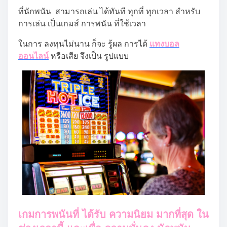
t
ที่นักพนัน สามารถเล่น ได้ทันที ทุกที่ ทุกเวลา สำหรับ
o
การเล่น เป็นเกมส์ การพนัน ที่ใช้เวลา
n
ในการ ลงทุนไม่นาน ก็จะ รู้ผล การได้
แทงบอล
:
ออนไลน์
หรือเสีย จึงเป็น รูปแบบ
เกมการพนันที่ ได้รับ ความนิยม มากที่สุด ใน