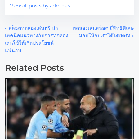
o
e
View all posts by admins >
n
:
P
<
สล็อตทดลองเล่นฟรี นำ
ทดลองเล่นสล็อต มีสิทธิพิเศษ
เทคนิคแนวทางกับการทดลอง
มอบให้กับเราได้โดยตรง
>
o
เล่นใช้ให้เกิดประโยชน์
แน่นอน
s
t
Related Posts
s
n
a
v
i