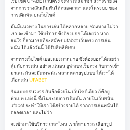
เว็บไซต์ UFABETเว็บตรง จะทำให้สมาชิก สร้างรายได้
s
จากการวางเงินเดิมพันได้ตลอดเวลา และในระบบ ของ
t
การเดิมพัน บนเว็บไซต์
o
n
มันมีแนวทาง ในการเล่น ได้หลากหลาย ช่องทาง ไม่ว่า
:
เรา จะเข้ามา ใช้บริการ ซึ่งต้องบอก ได้เลยว่า หาก
สนใจ ก็สามารถที่จะสมัคร ufabet เว็บตรง การเล่น
พนัน ได้แล้ววันนี้ ได้รับสิทธิพิเศษ
จากทางเว็บไซต์ เยอะแยะมากมาย ซึ่งต้องบอกได้เลยว่า
คุ้มกับการเล่น อย่างแน่นอน ยูฟ่าเบทเว็บตรง กับการเข้า
มาเล่น มันจะมีเกมพนัน หลากหลายรูปแบบ ให้เราได้
เลือกเล่น
UFABET
กันแบบครบวงจร กันอีกด้วยใน เว็บไซต์เดียว ก็คือยู
ฟ่าเบท แห่งนี้ ซึ่งในระบบการเดิมพัน ภายในเว็บพนัน
ufabet จะทำให้เรา ได้สร้างรายได้ จากการเล่นพนันได้
ตลอดเวลา และไม่ว่า
จะเข้ามาใช้บริการ เวลาไหน เราก็สามารถ เลือกรูป