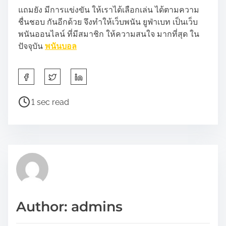
แถมยัง มีการแข่งขัน ให้เราได้เลือกเล่น ได้ตามความ
ชื่นชอบ กันอีกด้วย จึงทำให้เว็บพนัน ยูฟ่าเบท เป็นเว็บ
พนันออนไลน์ ที่มีสมาชิก ให้ความสนใจ มากที่สุด ใน
ปัจจุบัน
พนันบอล
S
h
a
P
1 sec read
r
o
e
s
t
t
h
r
i
e
s
a
p
d
o
t
Author: admins
s
i
t
m