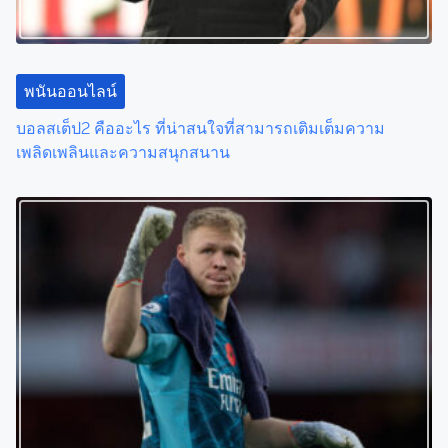
พนันออนไลน์
บอลสเต็ป2 คืออะไร ที่น่าสนใจที่สามารถเติมเต็มความ
เพลิดเพลินและความสนุกสนาน