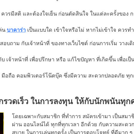
น ควรมีสติ และต้องใจเย็น ก่อนตัดสินใจ ในแต่ละครั้งขอ
ล่น
บาคาร่า
เป็นแบบใด เข้าใจหรือไม่ หากไม่เข้าใจ ควรทำ
สอบถาม กับเจ้าหน้าที่ ของทางเว็บไซต์ ก่อนการเริ่ม วางเด
จ้าหน้าที่ เพื่อปรึกษา หรือ แก้ไขปัญหา ที่เกิดขึ้น เพื่อเป
 มือถือ คอมพิวเตอร์โน๊ตบุ๊ค ซึ่งมีความ สะดวกปลอดภัย ทุก
วดเร็ว ในการลงทุน ให้กับนักพนันทุกค
โดยเฉพาะกับสมาชิก ที่ทำการ สมัครเข้ามา เป็นสมาชิ
ผ่าน ออนไลน์ได้ ทุกที่ทุกเวลา อีกด้วย กับความสะดว
สบาย ในการเล่นทุกครั้ง เป็นการตอบโจทย์ ที่ดีมาก