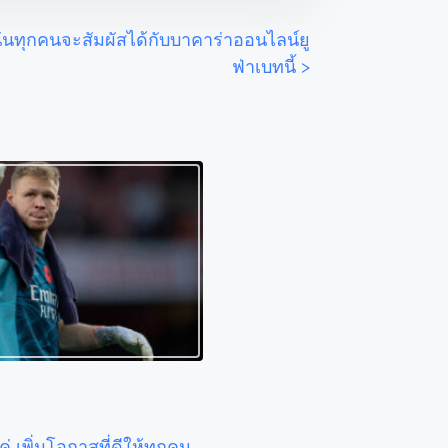
นันทุกคนจะสัมผัสได้กับบาคาร่าออนไลน์ยู
ฟ่าเบทนี้
>
่ เพิ่มโอกาสที่ดีให้ทุกคน