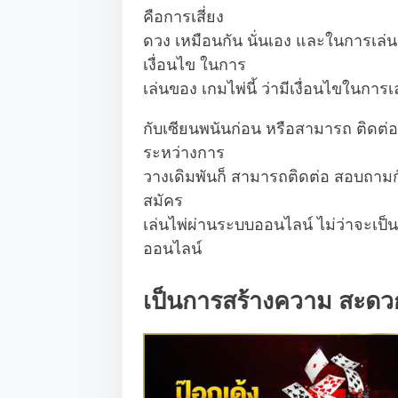
คือการเสี่ยง
s
ดวง เหมือนกัน นั่นเอง และในการเล่
t
เงื่อนไข ในการ
o
เล่นของ เกมไพ่นี้ ว่ามีเงื่อนไขในการเ
n
:
กับเซียนพนันก่อน หรือสามารถ ติดต่อ
ระหว่างการ
วางเดิมพันก็ สามารถติดต่อ สอบถามกับ เ
สมัคร
เล่นไพ่ผ่านระบบออนไลน์ ไม่ว่าจะเป็น
ออนไลน์
เป็นการสร้างความ สะดวกร