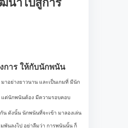
ัฒนาไปสู่การ
งการ ให้กับนักพนัน
มี มาอย่างยาวนาน และเป็นเกมที่ มีนัก
ง่าย แต่นักพนันต้อง มีความรอบคอบ
กัน ดังนั้น นักพนันที่จะเข้า มาลองเล่น
มพันลงไป อย่าลืมว่า การพนันนั้น ก็