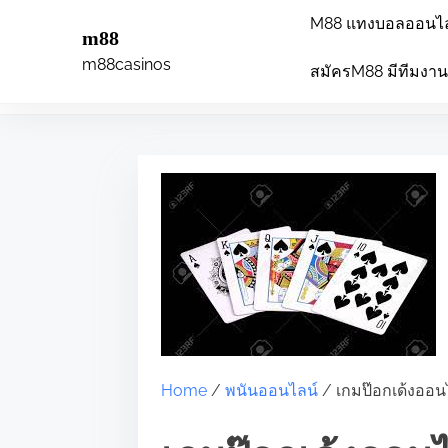
S
M88 แทงบอลออนไลน์ 
m88
k
m88casinos
i
สมัครM88 มีทีมงาน
p
t
o
c
o
n
t
e
n
t
Home
/
พนันออนไลน์
/ เกมป๊อกเด้งออนไ