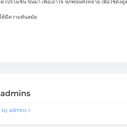
โปรโมชั่น ขึ้นมา เพื่อเอาใจ นักพนันทั้งหลาย เพื่อใช้ดึงดู
ให้มีความทันสมัย
 admins
s by admins >