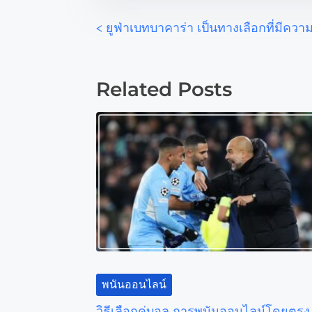
n
:
P
<
ยูฟ่าเบทบาคาร่า เป็นทางเลือกที่มีคว
o
Related Posts
s
t
s
n
a
v
i
พนันออนไลน์
g
วิธีเลือกคู่บอล การพนันออนไลน์โดยตรง