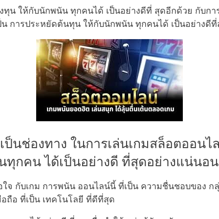
ทุน ให้กับนักพนัน ทุกคนได้ เป็นอย่างดีที่ สุดอีกด้วย กับการ
ะเป็น การประหยัดต้นทุน ให้กับนักพนัน ทุกคนได้ เป็นอย่างดีที่
เป็นช่องทาง ในการเล่นเกมสล็อตออนไล
ทุกคน ได้เป็นอย่างดี ที่สุดอย่างแน่นอน
ใจ กับเกม การพนัน ออนไลน์นี้ ที่เป็น ความชื่นชอบของ กลุ่
ือ ที่เป็น เทคโนโลยี ที่ดีที่สุด