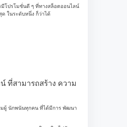
มีโปรโมชั่นดี ๆ ที่ทาง
สล็อตออนไลน์
สุด ในระดับหนึ่ง ก็ว่าได้
น์ ที่สามารถสร้าง ความ
มผู้ นักพนันทุกคน ที่ได้มีการ พัฒนา