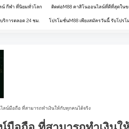
กีฬา ที่นิยมทั่วโลก
ติดต่อM88 คาสิโนออนไลน์ที่ดีที่สุดในข
บริการตลอด 24 ชม.
โปรโมชั่นM88 เพียงสมัครวันนี้ รับโปรโม
น์มือถือ ที่สามารถทำเงินให้กับทุกคนได้จริง
มือถือ ที่สามารถทำเงินให้