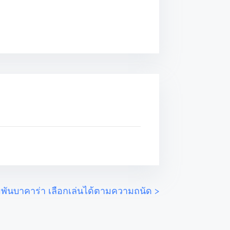
มพันบาคาร่า เลือกเล่นได้ตามความถนัด
>