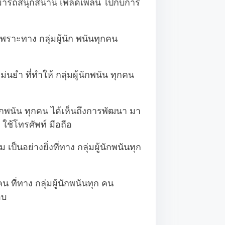
น สามารถสนุกสนาน เพลิดเพลิน ไปกับการ
เพราะทาง กลุ่มผู้นัก พนันทุกคน
่นยำ ที่ทำให้ กลุ่มผู้นักพนัน ทุกคน
นักพนัน ทุกคน ได้เห็นถึงการพัฒนา มา
 ใช้โทรศัพท์ มือถือ
 เป็นอย่างยิ่งที่ทาง กลุ่มผู้นักพนันทุก
คน ที่ทาง กลุ่มผู้นักพนันทุก คน
อบ