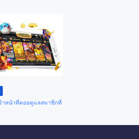
์
จ้าหน้าที่คอยดูแลสมาชิกที่