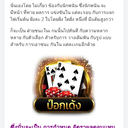
นั่นเองโดย ไม่เกี่ยว ข้องกับนักพนัน ซึ่งนักพนัน จะ
มีหน้า ที่ทาย ผลการ แข่งขันใน แต่ละรอบ กับการแจก
ไพ่เริ่มต้น ฝั่งละ 2 ใบโดยฝั่ง ใดฝั่ง หนึ่งที่ มีแต้มสูงกว่า
ก็จะเป็น ฝ่ายชนะในเ กมนั้นไปทันที กับความหลาก
หลาย กับตัวเลือก สำหรับการ วางเดิมพัน กับรูป แบบ
สำหรับ การเอาชนะ กันใน แต่ละเกมอีกด้วย
ซึ่งนั่นจะเป็น การกำหนด อัตราผลตอบแทน