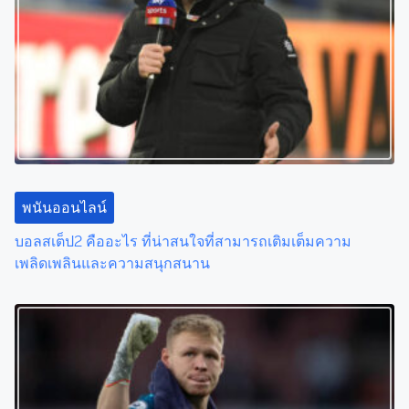
พนันออนไลน์
บอลสเต็ป2 คืออะไร ที่น่าสนใจที่สามารถเติมเต็มความ
เพลิดเพลินและความสนุกสนาน