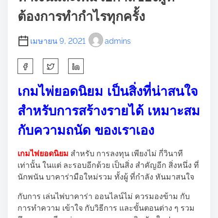
ต้องการทำกำไรทุกครั้ง
เมษายน 9, 2021
admins
S
h
a
เกมไพ่ยอดนิยม เป็นสิ่งที่น่าสนใจ
r
สำหรับการสร้างรายได้ เหมาะสม
e
t
กับความถนัด ของเราเอง
h
i
เกมไพ่ยอดนิยม
สำหรับ การลงทุน เพียงไม่ กี่วินาที
s
เท่านั้น ในแต่ ละรอบอีกด้วย เป็นสิ่ง สำคัญอีก สิ่งหนึ่ง ที่
p
นักพนัน บาคาร่ามือใหม่รวม ทั้งผู้ ที่กำลัง หันมาสนใจ
o
s
กับการ เล่นไพ่บาคาร่า ออนไลน์ไม่ ควรมองข้าม กับ
t
การทำความ เข้าใจ กับวิธีการ และขั้นตอนต่าง ๆ รวม
o