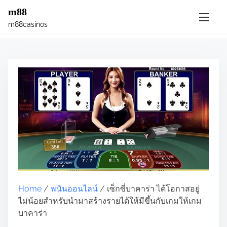
S
m88
k
m88casinos
i
p
t
o
c
o
n
t
e
n
t
Home
/
พนันออนไลน์
/ เซ็กซี่บาคาร่า ได้โอกาสอยู่
ไม่น้อยสำหรับนำมาสร้างรายได้ให้มีขึ้นกับเกมให้เกม
บาคาร่า