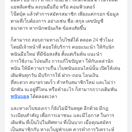
s
แอพลิเคชั่น ลงบนมือถือ หรือ คอมพิวเตอร์
t
โน๊ตบุ้ค แล้วทำการสมัครสมาชิก เพียงแค่กรอก ข้อมูล
o
ตามที่เว็บต้องการ อย่างเช่น ชื่อ-สกุล เลขบัญชี
n
ธนาคาร หากนักพนันเกิด ข้อสงสัยขึ้น
:
ก็สามารถ สอบถามทางเว็บไซต์ได้ ตลอด 24 ชั่วโมง
โดยมีเจ้าหน้าที่ คอยให้บริการ คอยแนะนำ ให้กับนัก
พนันมือใหม่ ที่มีข้อสงสัย ตั้งแต่เริ่มต้น แนะนำ
การใช้งาน ไปจนถึง การแก้ไขปัญหา ให้กับเหล่านัก
พนัน ให้มีความราบรื่น เว็บพนันออนไลน์นั้น เปิดให้เล่น
เดิมพันทุกวัน มีบริการให้ ฝาก-ถอน โอนเงิน
ที่สะดวก สบายรวดเร็ว สำหรับสมาชิกใหม่ และไม่ว่า
นักพัน จะอยู่ที่ไหน หรือทำอะไร ก็สามารถวางเดิมพัน
พนันบอล
ได้ตลอดเวลา
และทางเว็บของเรา ก็ยังไม่มีวันหยุด อีกด้วย มีกฎ
ระเบียบสำคัญ เพื่อการเอาชนะ และมีโอกาส ในการ
เดิมพัน ที่เป็นไปในทิศทาง ที่เป็นบวก เมื่อคุณสมัคร
เป็นสมาชิกกับ ทางเว็บยูฟ่าเบท ควรทำการวิเคราะห์