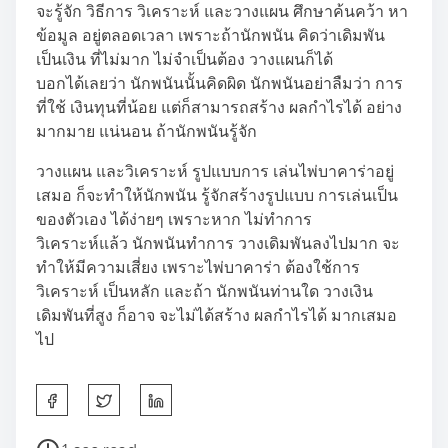
จะรู้จัก วิธีการ วิเคราะห์ และวางแผน ศึกษาค้นคว้า หา
ข้อมูล อยู่ตลอดเวลา เพราะถ้านักพนัน คิดว่าเดิมพัน
เป็นเงิน ที่ไม่มาก ไม่จำเป็นต้อง วางแผนก็ได้
บอกได้เลยว่า นักพนันนั้นคิดผิด นักพนันอย่าลืมว่า การ
ที่ใช้ เงินทุนที่น้อย แต่ก็สามารถสร้าง ผลกำไรได้ อย่าง
มากมาย แน่นอน ถ้านักพนันรู้จัก
วางแผน และวิเคราะห์ รูปแบบการ เล่นไพ่บาคาร่าอยู่
เสมอ ก็จะทำให้นักพนัน รู้จักสร้างรูปแบบ การเล่นเป็น
ของตัวเอง ได้ง่ายๆ เพราะหาก ไม่ทำการ
วิเคราะห์แล้ว นักพนันทำการ วางเดิมพันลงไปมาก จะ
ทำให้มีความเสี่ยง เพราะไพ่บาคาร่า ต้องใช้การ
วิเคราะห์ เป็นหลัก และถ้า นักพนันท่านใด วางเงิน
เดิมพันที่สูง ก็อาจ จะไม่ได้สร้าง ผลกำไรได้ มากเสมอ
ไป
S
h
a
P