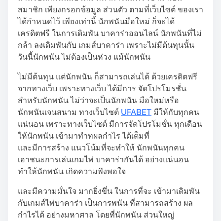
สมาชิก เพียงกรอกข้อมูล ส่วนตัว ตามที่เว็บไซต์ ของเรา
ได้กำหนดไว้ เพียงเท่านี้ นักพนันมือใหม่ ก็จะได้
เครดิตฟรี ในการเดิมพัน บาคาร่าออนไลน์ นักพนันที่ไม่
กล้า ลงเดิมพันกับ เกมส์บาคาร่า เพราะไม่มีต้นทุนนั้น
วันนี้นักพนัน ไม่ต้องเป็นห่วง แม้นักพนัน
ไม่มีต้นทุน แต่นักพนัน ก็สามารถเล่นได้ ด้วยเครดิตฟรี
จากทางเว็บ เพราะทางเว็บ ได้มีการ จัดโปรโมรชั่น
สำหรับนักพนัน ไม่ว่าจะเป็นนักพนัน มือใหม่หรือ
นักพนันเจนสนาม ทางเว็บไซต์
UFABET
มีให้กับทุกคน
แน่นอน เพราะทางเว็บไซต์ มีการจัดโปรโมชั่น ทุกเดือน
ให้นักพนัน เข้ามาทำทผลกำไร ได้เต็มที่
และมีการสร้าง แนวโน้มที่จะทำให้ นักพนันทุกคน
เอาชนะการเล่นเกมไพ่ บาคาร่ากันได้ อย่างแน่นอน
ทำให้นักพนัน เกิดความพึงพอใจ
และมีความมั่นใจ มากยิ่งขึ่น ในการที่จะ เข้ามาเดิมพัน
กับเกมส์ไพ่บาคาร่า เป็นการพนัน ที่สามารถสร้าง ผล
กำไรได้ อย่างมหาศาล โดยที่นักพนัน ส่วนใหญ่