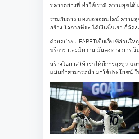
t
หลายอย่างที่ ทำให้เรามี ความสุขได้
h
รวมกับการ แทงบอลออนไลน์ ความสุข
i
สร้าง โอกาสที่จะ ได้เงินนั้นเรา ก็ต้อง
s
p
ด้วยอย่าง UFABETเป็นเว็บ ที่ส่วนใหญ
o
บริการ และมีความ มั่นคงทาง การเง
s
t
สร้างโอกาสให้ เราได้มีการลุงทุน แล
o
แม่นยำสามารถนำ มาใช้ประโยชน์ 
n
: