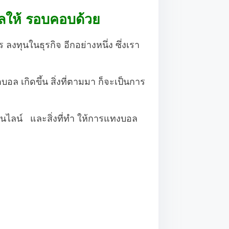
ูลให้ รอบคอบด้วย
ลงทุนในธุรกิจ อีกอย่างหนึ่ง ซึ่งเรา
ล เกิดขึ้น สิ่งที่ตามมา ก็จะเป็นการ
อนไลน์ และสิ่งที่ทำ ให้การแทงบอล