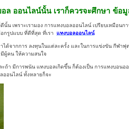
อล ออนไลน์นั้น เราก็ควรจะศึกษา ข้อม
บที่ดีนั้น เพราะเรามอง การแทงบอลออนไลน์ เปรียบเหมือนการ 
กรูปแบบ ที่ดีที่สุด ที่เรา
แทงบอลออนไลน์
าได้จากการ ลงทุนในแต่ละครั้ง และในการแข่งขัน กีฬาฟุตบอ
ะมีผู้คน ให้ความสนใจ
ะถ้า มีการพนัน แทงบอลเกิดขึ้น ก็ต้องเป็น การแทงบอนอ
ลออนไลน์ ทั้งหลายก็จะ