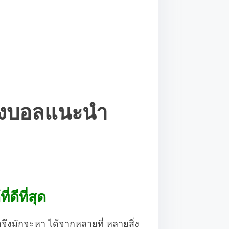
บแทงบอลแนะนำ
ดีที่สุด
จึงมักจะหา ได้จากหลายที่ หลายสิ่ง