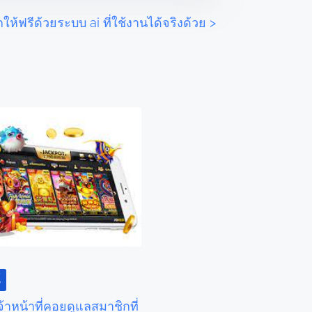
ให้ฟรีด้วยระบบ ai ที่ใช้งานได้จริงด้วย
>
์
จ้าหน้าที่คอยดูแลสมาชิกที่