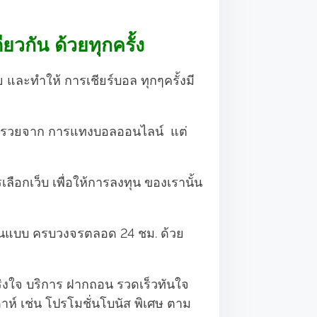
ยวกัน ด้วยทุกครั้ง
 และทำให้ การเชียร์บอล ทุกๆครั้งมี
ม ร่ำรวยจาก การแทงบอลออนไลน์ แต่
ือกเว็บ เพื่อให้การลงทุน ของเรานั้น
พันแบบ ครบวงจรตลอด 24 ชม. ด้วย
ริงใจ บริการ ฝากถอน รวดเร็วทันใจ
าห์ เช่น โปรโมชั่นโบนัส พิเศษ ตาม