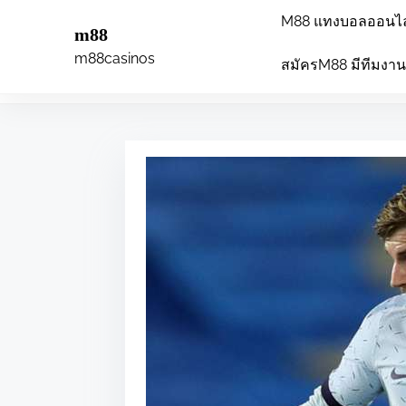
S
M88 แทงบอลออนไลน์ 
m88
k
m88casinos
i
สมัครM88 มีทีมงาน
p
t
o
c
o
n
t
e
n
t