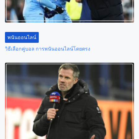
g
a
t
พนันออนไลน์
i
วิธีเลือกคู่บอล การพนันออนไลน์โดยตรง
o
n