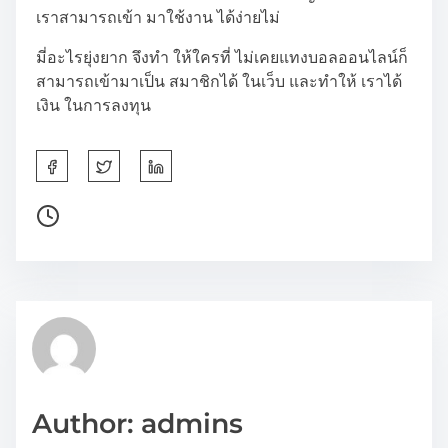
เราสามารถเข้า มาใช้งาน ได้ง่ายไม่
มี่อะไรยุ่งยาก จึงทำ ให้ใครที่ ไม่เคยแทงบอลออนไลน์ก็
สามารถเข้ามาเป็น สมาชิกได้ ในเว็บ และทำให้ เราได้
เงิน ในการลงทุน
S
h
a
P
r
o
e
s
t
t
h
r
i
e
s
a
p
d
o
t
Author: admins
s
i