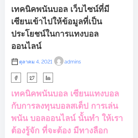
เทคนิคพนันบอล เว็บไซน์ที่มี
เซียนเข้าไปให้ข้อมูลที่เป็น
ประโยชน์ในการแทงบอล
ออนไลน์
ตุลาคม 4, 2021
admins
S
h
a
เทคนิคพนันบอล เซียนแทงบอล
r
กับการลงทุนบอลสเต็ป การเล่น
e
t
พนัน บอลออนไลน์ นั้นทำ ให้เรา
h
i
ต้องรู้จัก ที่จะต้อง มีทางลือก
s