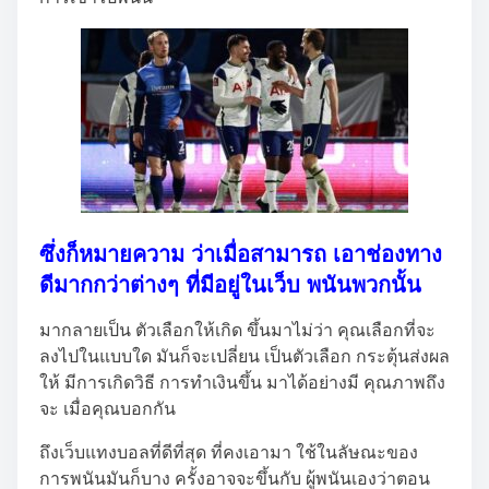
ซึ่งก็หมายความ ว่าเมื่อสามารถ เอาช่องทาง
ดีมากกว่าต่างๆ ที่มีอยู่ในเว็บ พนันพวกนั้น
มากลายเป็น ตัวเลือกให้เกิด ขึ้นมา
ไม่ว่า คุณเลือกที่จะ
ลงไปในแบบใด มันก็จะเปลี่ยน เป็นตัวเลือก กระตุ้นส่งผล
ให้ มีการเกิดวิธี การทำเงินขึ้น มาได้อย่างมี คุณภาพถึง
จะ เมื่อคุณบอกกัน
ถึงเว็บแทงบอลที่ดีที่สุด ที่คงเอามา ใช้ในลัษณะของ
การพนันมันก็บาง ครั้งอาจจะขึ้นกับ ผู้พนันเองว่าตอน