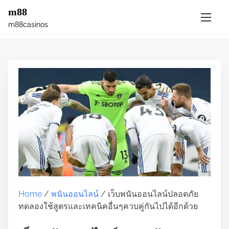
S
m88
k
m88casinos
i
p
t
o
c
o
n
t
e
n
t
Home
/
พนันออนไลน์
/ เว็บพนันออนไลน์ปลอดภัย
ทดลองใช้สูตรและเทคนิคอื่นๆควบคู่กันไปได้อีกด้วย