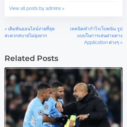
o
e
View all posts by admins >
n
:
P
<
เดิมพันออนไลน์ง่ายที่สุด
เทคนิคทำกำไรเว็บพนัน รูป
สะดวกสบายไม่ยุ่งยาก
แบบในการเล่นผ่านทาง
o
Application ต่างๆ
>
s
Related Posts
t
s
n
a
v
i