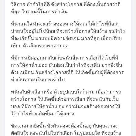
วิธีการ ทำกำไรที่ดี ซึ่งสร้างโอกาส ที่ต้องเห็นด้วยว่าดี
ที่สุด ในตอนนี้ในการทำเงิน
ที่น่าสนใจ มันจะสร้างช่องทางให้คุณ ได้กำไรที่ถือว่า
น่าสนใจอยู่ไม่ใช่น้อย ที่จะสร้างโอกาสให้สร้าง ผลกำไร
ที่จะเกิดขึ้น มาแบบมีความชัดเจน มากที่สุด เมื่อเปรียบ
เทียบ ตัวเลือกของราคาบอล
ที่มีการเปิดออกมากับเว็บพนันอื่น การเลือกได้เว็บที่มี
การให้ค่าน้ำเยอะ มันย่อมเป็นกำไรที่จะเพิ่ม มากยิ่งขึ้น
ด้วยเหมือน กัน
สร้างโอกาสที่ดี ให้เกิดขึ้นกับผู้ที่ต้องการ
ทำเงินทุกคนในการเข้าไป
พนันกับตัวเลือกหรือ ด้วยรูปแบบใดก็ตาม เมื่อสามารถ
สร้างโอกาส ให้เกิดขึ้นด้วยการเลือก ที่จะพนันกับเว็บ
บอล ที่มีการให้ค่าน้ำเยอะ กว่ามันจะสร้างช่องทางให้
ได้ กำไรที่จะเกิดขึ้นมาได้อย่าง
ชัดเจนมากยิ่งขึ้น ซึ่งมันคงจะต้องขึ้นอยู่ กับคุณว่าจะ
ตัดสินใจ ลงพนันไปในตัวเลือก ในรูปแบบใด ที่จะสร้าง