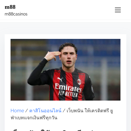
S
m88
k
m88casinos
i
p
t
o
c
o
n
t
e
n
t
Home
/
คาสิโนออนไลน์
/ เว็บพนัน ให้เครดิตฟรี ยู
ฟ่าเบทแจกเงินฟรีทุกวัน