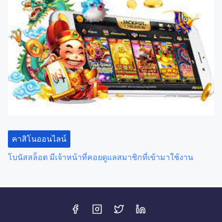
คาสิโนออนไลน์
โบนัสสล็อต มีเจ้าหน้าที่คอยดูแลสมาชิกที่เข้ามาใช้งาน