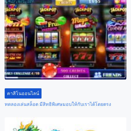
n
คาสิโนออนไลน์
ทดลองเล่นสล็อต มีสิทธิพิเศษมอบให้กับเราได้โดยตรง