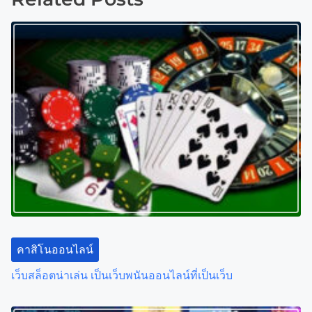
t
s
n
a
v
i
g
a
t
คาสิโนออนไลน์
i
เว็บสล็อตน่าเล่น เป็นเว็บพนันออนไลน์ที่เป็นเว็บ
o