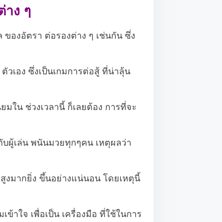
ต่าง ๆ
 ของอัตรา ต่อรองต่าง ๆ เช่นกัน ซึ่ง
 ซึ่งเป็นเกมการต่อสู้ ที่น่าลุ้น
นิยมใน ช่วงเวลานี้ ก็เลยต้อง การที่จะ
ับผู้เล่น พนันมวยทุกๆคน เหตุผลว่า
สูงมากยิ่ง ขึ้นอย่างแน่นอน โดยเหตุนี้
าใจ เพื่อเป็น เครื่องมือ ที่ใช้ในการ