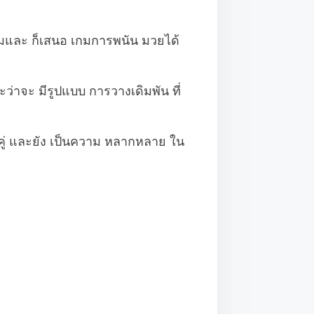
สมและ ก็เสนอ เกมการพนัน มวยได้
าจะ มีรูปแบบ การวางเดิมพัน ที่
 คู่ และยัง เป็นความ หลากหลาย ใน