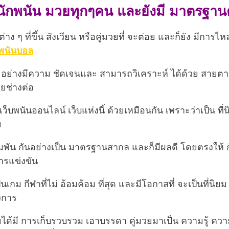
กับนักพนัน มวยทุกๆคน และยังมี มาตรฐาน
 ๆ ที่ขึ้น สังเวียน หรือคู่มวยที่ จะต่อย และก็ยัง มีการไหล
พนันบอล
งมีความ ชัดเจนและ สามารถวิเคราะห์ ได้ด้วย สายตา ตัวเอง
ยช่างต่อ
 เว็บพนันออนไลน์ เว็บแห่งนี้ ด้วยเหมือนกัน เพราะว่าเป็น ที่
ย
ิมพัน กันอย่างเป็น มาตรฐานสากล และก็มีผลดี โดยตรงให้ ก
ารแข่งขัน
เกม กีฬาที่ไม่ อ้อมค้อม ที่สุด และมีโอกาสที่ จะเป็นที่นิยม 
งการ
ด้มี การเก็บรวบรวม เอาบรรดา คู่มวยมาเป็น ความรู้ ความเข้